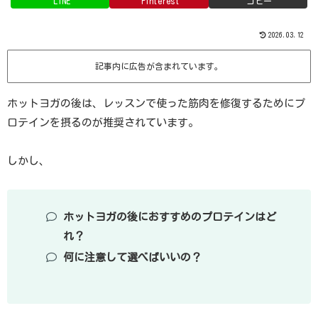
LINE
Pinterest
コピー
2026.03.12
記事内に広告が含まれています。
ホットヨガの後は、レッスンで使った筋肉を修復するためにプ
ロテインを摂るのが推奨されています。
しかし、
ホットヨガの後におすすめのプロテインはど
れ？
何に注意して選べばいいの？