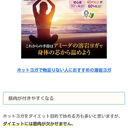
ホットヨガで物足りない人におすすめの溶岩ヨガ
筋肉が付きやすくなる
ホットヨガをダイエット目的で始める方も多いと思いますが、
ダイエットには筋肉が欠かせません
。