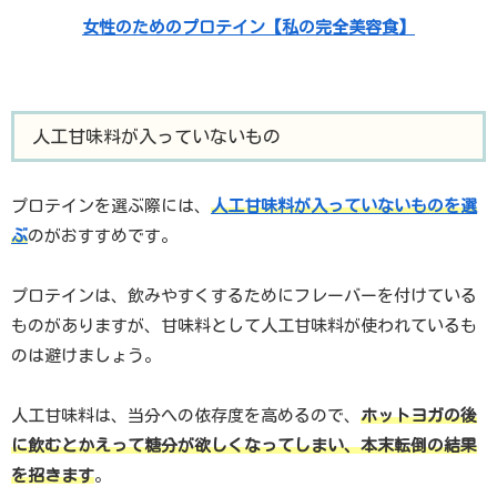
女性のためのプロテイン【私の完全美容食】
人工甘味料が入っていないもの
プロテインを選ぶ際には、
人工甘味料が入っていないものを選
ぶ
のがおすすめです。
プロテインは、飲みやすくするためにフレーバーを付けている
ものがありますが、甘味料として人工甘味料が使われているも
のは避けましょう。
人工甘味料は、当分への依存度を高めるので、
ホットヨガの後
に飲むとかえって糖分が欲しくなってしまい、本末転倒の結果
を招きます
。