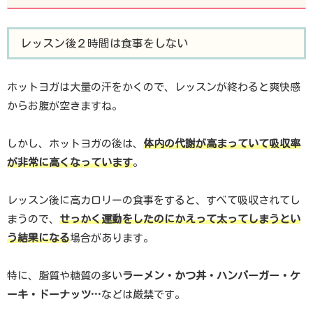
レッスン後２時間は食事をしない
ホットヨガは大量の汗をかくので、レッスンが終わると爽快感
からお腹が空きますね。
しかし、ホットヨガの後は、
体内の代謝が高まっていて吸収率
が非常に高くなっています
。
レッスン後に高カロリーの食事をすると、すべて吸収されてし
まうので、
せっかく運動をしたのにかえって太ってしまうとい
う結果になる
場合があります。
特に、脂質や糖質の多い
ラーメン・かつ丼・ハンバーガー・ケ
ーキ・ドーナッツ…
などは厳禁です。