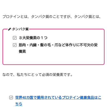
プロテインとは、タンパク質のことですが、タンパク質とは、
タンパク質
３大栄養素の１つ
筋肉・内臓・髪の毛・爪など体作りに不可欠の栄
養素
なので、私たちにとって必須の栄養素です。
世界40カ国で愛用されているプロテイン健康食品はこ
ちら