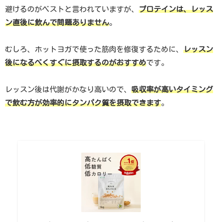
避けるのがベストと言われていますが、
プロテインは、レッス
ン直後に飲んで問題ありません
。
むしろ、ホットヨガで使った筋肉を修復するために、
レッスン
後になるべくすぐに摂取するのがおすすめ
です。
レッスン後は代謝がかなり高いので、
吸収率が高いタイミング
で飲む方が効率的にタンパク質を摂取でき
ます
。