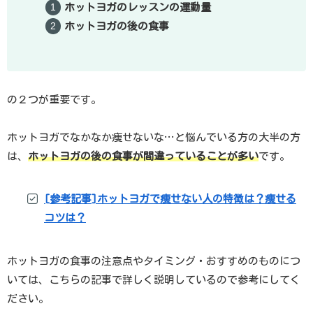
ホットヨガのレッスンの運動量
ホットヨガの後の食事
の２つが重要です。
ホットヨガでなかなか痩せないな…と悩んでいる方の大半の方
は、
ホットヨガの後の食事が間違っていることが多い
です。
[参考記事]ホットヨガで痩せない人の特徴は？痩せる
コツは？
ホットヨガの食事の注意点やタイミング・おすすめのものにつ
いては、こちらの記事で詳しく説明しているので参考にしてく
ださい。