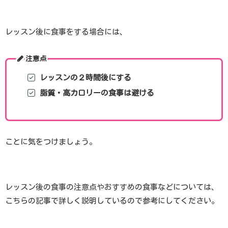
レッスン後に食事をする場合には、
注意点
レッスンの２時間後にする
脂質・高カロリーの食事は避ける
ことに気をつけましょう。
レッスン後の食事の注意点やおすすめの食事などについては、
こちらの記事で詳しく説明しているので参考にしてください。