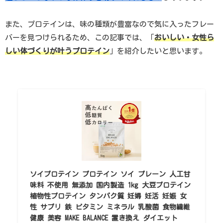
また、プロテインは、味の種類が豊富なので気に入ったフレー
バーを見つけられるため、この記事では、「
おいしい・女性ら
しい体づくりが叶うプロテイン
」を紹介したいと思います。
ソイプロテイン プロテイン ソイ プレーン 人工甘
味料 不使用 無添加 国内製造 1kg 大豆プロテイン
植物性プロテイン タンパク質 妊婦 妊活 妊娠 女
性 サプリ 鉄 ビタミン ミネラル 乳酸菌 食物繊維
健康 美容 MAKE BALANCE 置き換え ダイエット