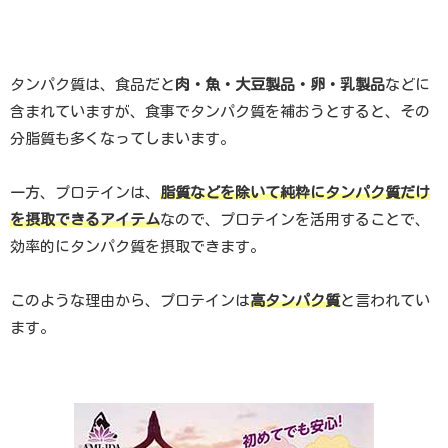
タンパク質は、食品だと
肉・魚・大豆製品・卵・乳製品
などに
含まれていますが、食事でタンパク質を補おうとすると、その
分脂質も多くなってしまいます。
一方、プロテインは、
脂質などを除いて純粋にタンパク質だけ
を摂取できるアイテム
なので、プロテインを活用することで、
効率的にタンパク質を摂取できます。
このような理由から、プロテインは
高タンパク質
と言われてい
ます。