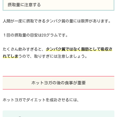
摂取量に注意する
人間が一度に摂取できるタンパク質の量には限界があります。
１回の摂取量の目安は20グラムです。
たくさん飲みすぎると、
タンパク質ではなく脂肪として吸収さ
れてしま
うので、取りすぎには注意しましょう。
ホットヨガの後の食事が重要
ホットヨガでダイエットを成功させるには、