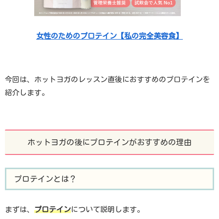
女性のためのプロテイン【私の完全美容食】
今回は、ホットヨガのレッスン直後におすすめのプロテインを
紹介します。
ホットヨガの後にプロテインがおすすめの理由
プロテインとは？
まずは、
プロテイン
について説明します。