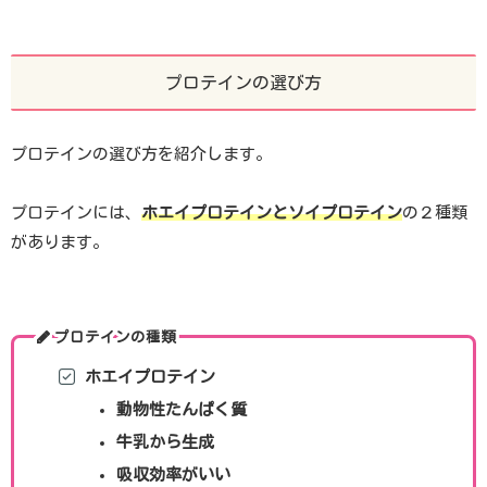
プロテインの選び方
プロテインの選び方を紹介します。
プロテインには、
ホエイプロテインとソイプロテイン
の２種類
があります。
プロテインの種類
ホエイプロテイン
動物性たんぱく質
牛乳から生成
吸収効率がいい