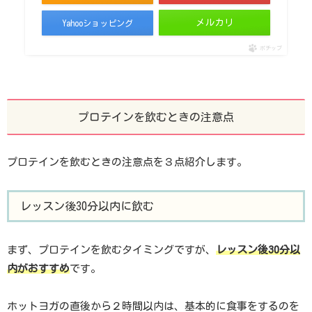
メルカリ
Yahooショッピング
ポチップ
プロテインを飲むときの注意点
プロテインを飲むときの注意点を３点紹介します。
レッスン後30分以内に飲む
まず、プロテインを飲むタイミングですが、
レッスン後30分以
内がおすすめ
です。
ホットヨガの直後から２時間以内は、基本的に食事をするのを