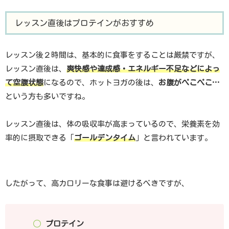
レッスン直後はプロテインがおすすめ
レッスン後２時間は、基本的に食事をすることは厳禁ですが、
レッスン直後は、
爽快感や達成感・エネルギー不足などによっ
て空腹状態
になるので、ホットヨガの後は、
お腹がぺこぺこ…
という方も多いですね。
レッスン直後は、体の吸収率が高まっているので、栄養素を効
率的に摂取できる「
ゴールデンタイム
」と言われています。
したがって、高カロリーな食事は避けるべきですが、
プロテイン