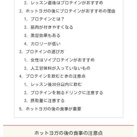
レッスン直後はプロテインがおすすめ
ホットヨガの後にプロテインがおすすめの理由
プロテインとは？
筋肉が付きやすくなる
美容効果もある
カロリーが低い
プロテインの選び方
女性はソイプロテインがおすすめ
人工甘味料が入っていないもの
プロテインを飲むときの注意点
レッスン後30分以内に飲む
プロテインを割るドリンクに注意する
摂取量に注意する
ホットヨガの後の食事が重要
ホットヨガの後の食事の注意点