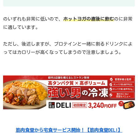
のいずれも非常に低いので、
ホットヨガの直後に飲む
のに非常
に適しています。
ただし、後述しますが、プロテインと一緒に割るドリンクによ
ってはカロリーが高くなってしまうので注意しましょう。
筋肉食堂から宅食サービス開始！【筋肉食堂DELI】