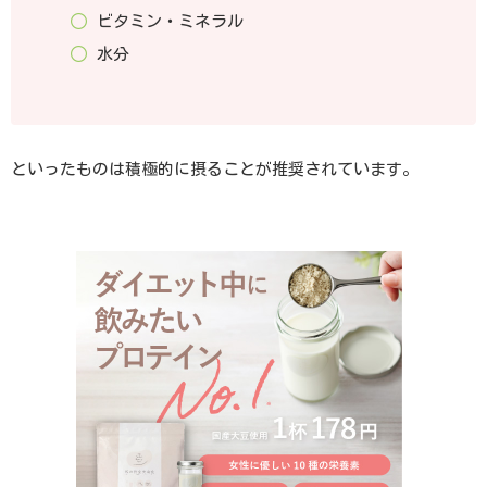
ビタミン・ミネラル
水分
といったものは積極的に摂ることが推奨されています。