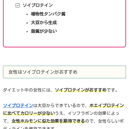
ソイプロテイン
植物性タンパク質
大豆から生成
脂質が少ない
女性はソイプロテインがおすすめ
ダイエット中の女性には、
ソイプロテインがおすすめ
です。
ソイプロテイン
は大豆からできているので、
ホエイプロテイン
に比べてカロリーが少ない
うえ、イソフラボンの効果によっ
て、
女性ホルモンに似た効果を期待でき
る
ので、女性らしいボ
ディラインを維持できます。