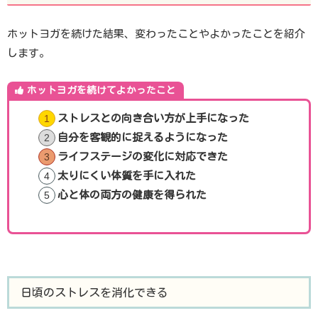
ホットヨガを続けた結果、変わったことやよかったことを紹介
します。
ホットヨガを続けてよかったこと
ストレスとの向き合い方が上手になった
自分を客観的に捉えるようになった
ライフステージの変化に対応できた
太りにくい体質を手に入れた
心と体の両方の健康を得られた
日頃のストレスを消化できる