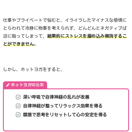
仕事やプライベートで悩むと、イライラしたマイナスな感情に
とらわれて冷静に物事を考えられず、どんどんとネガティブば
沼に陥ってしまって、
結果的にストレスを溜め込み解消するこ
とができません
。
しかし、ホットヨガをすると、
ホットヨガの
効果
深い呼吸で自律神経の乱れが改善
自律神経が整ってリラックス効果を得る
瞑想で思考をリセットして心の安定を得る