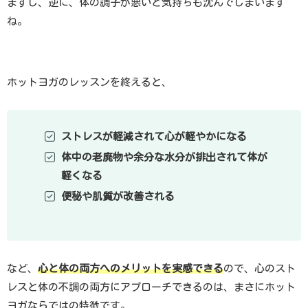
ますし、逆に、体の調子が悪いと気持ちも沈んでしまいます
ね。
ホットヨガのレッスンを終えると、
ストレスが軽減されて心が軽やかになる
体中の老廃物や余分な水分が排出されて体が
軽くなる
便秘や肌質が改善される
など、
心と体の両方へのメリットを実感できる
ので、心のスト
レスと体の不調の両方にアプローチできるのは、まさにホット
ヨガならではの特徴です。