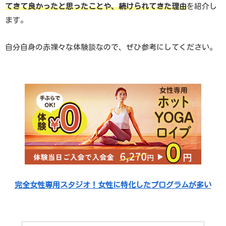
てきて良かったと思ったことや、続けられてきた理由
を紹介し
ます。
自分自身の赤裸々な体験談なので、ぜひ参考にしてください。
完全女性専用スタジオ！女性に特化したプログラムが多い