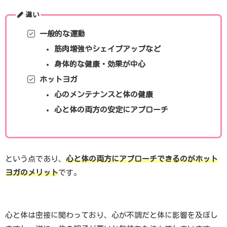
違い
一般的な運動
筋肉増強やシェイプアップなど
身体的な健康・効果が中心
ホットヨガ
心のメンテナンスと体の健康
心と体の両方の安定にアプローチ
という点であり、
心と体の両方にアプローチできるのがホット
ヨガのメリット
です。
心と体は密接に関わっており、心が不調だと体に影響を及ぼし