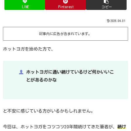
LINE
Pinterest
コピー
2026.04.01
記事内に広告が含まれています。
ホットヨガを始めた方で、
ホットヨガに通い続けているけど何かいいこ
とがあるのかな
と不安に感じている方がいるかもしれません。
今回は、ホットヨガをコツコツ20年間続けてきた筆者が、
続け