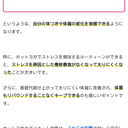
というような、
自分の体つきや体質の変化を実感できる
ように
なります。
特に、ホットヨガでストレスを解消するルーティーンができる
と、
ストレスを原因とした暴飲暴食がなくなって太りにくくな
った
ことが大きいです。
さらに、基礎代謝が上がって太りにくい体質に改善され、
体重
もリバウンドすることなくキープできる
のも嬉しいポイントで
す。