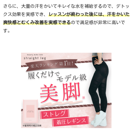
さらに、大量の汗をかいてキレイな水を補給するので、デトッ
クス効果を実感でき、
レッスンが終わった後には、汗をかいた
爽快感とむくみ改善を実感できる
ので満足感が非常に高いで
す。