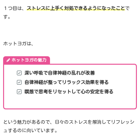
１つ目は、
ストレスに上手く対処できるようになったこと
で
す。
ホットヨガは、
ホットヨガの魅力
深い呼吸で自律神経の乱れが改善
自律神経が整ってリラックス効果を得る
瞑想で思考をリセットして心の安定を得る
という魅力があるので、日々のストレスを解消してリフレッシ
ュするのに向いています。