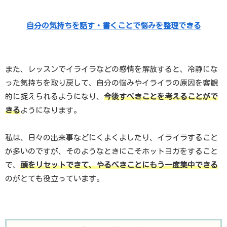
自分の気持ちを話す・書くことで悩みを整理できる
また、レッスンでイライラなどの感情を解放すると、冷静にな
った気持ちを取り戻して、自分の悩みやイライラの原因を客観
的に捉えられるようになり、
今後すべきことを考えることがで
きる
ようになります。
私は、日々の出来事などにくよくよしたり、イライラすること
が多いのですが、そのようなときにこそホットヨガをすること
で、
頭をリセットできて、やるべきことにもう一度集中できる
のがとても役立っています。