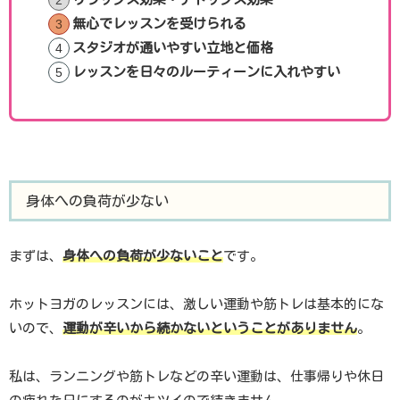
無心でレッスンを受けられる
スタジオが通いやすい立地と価格
レッスンを日々のルーティーンに入れやすい
身体への負荷が少ない
まずは、
身体への負荷が少ないこと
です。
ホットヨガのレッスンには、激しい運動や筋トレは基本的にな
いので、
運動が辛いから続かないということがありません
。
私は、ランニングや筋トレなどの辛い運動は、仕事帰りや休日