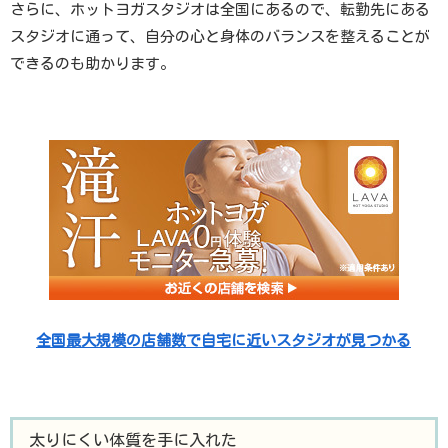
さらに、ホットヨガスタジオは全国にあるので、転勤先にある
スタジオに通って、自分の心と身体のバランスを整えることが
できるのも助かります。
全国最大規模の店舗数で自宅に近いスタジオが見つかる
太りにくい体質を手に入れた