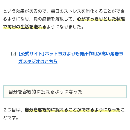
という効果があるので、毎日のストレスを消化することができ
るようになり、負の感情を解放して、
心がすっきりとした状態
で毎日の生活を送れる
ようになりました。
[公式サイト]ホットヨガよりも発汗作用が高い溶岩ヨ
ガスタジオはこちら
自分を客観的に捉えるようになった
２つ目は、
自分を客観的に捉えることができるようになった
こ
とです。