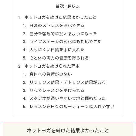
目次
ホットヨガを続けた結果よかったこと
日頃のストレスを消化できる
自分を客観的に捉えるようになった
ライフステージの変化にも対応できた
太りにくい体質を手に入れた
心と体の両方の健康を得られる
ホットヨガを続けられた理由
身体への負荷が少ない
リラックス効果・デトックス効果がある
無心でレッスンを受けられる
スタジオが通いやすい立地と価格だった
レッスンを日々のルーティーンに入れやすい
ホットヨガを続けた結果よかったこと