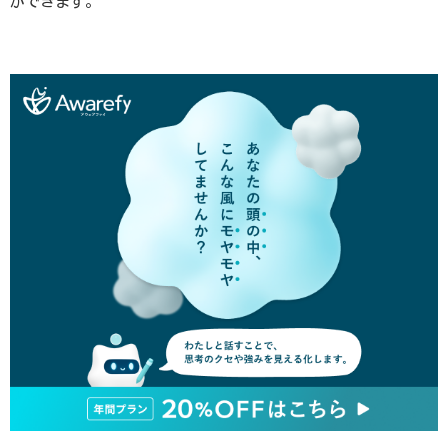
ができます。