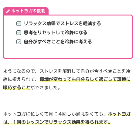
ホットヨガの役割
リラックス効果でストレスを軽減する
思考をリセットして冷静になる
自分がすべきことを
冷静に
考える
ようになるので、ストレスを解消して自分が今すべきことを冷
静に捉えられて、
環境が変わっても自分らしく過ごして環境に
順応すること
ができました。
ホットヨガに忙しくて月に４回しか通えなくても、
ホットヨガ
は、１回のレッスンでリラックス効果を得られます。