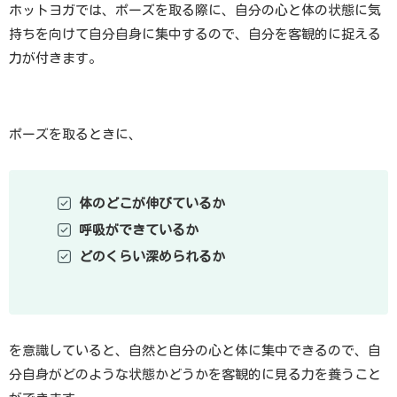
ホットヨガでは、ポーズを取る際に、自分の心と体の状態に気
持ちを向けて自分自身に集中するので、自分を客観的に捉える
力が付きます。
ポーズを取るときに、
体のどこが伸びているか
呼吸ができているか
どのくらい深められるか
を意識していると、自然と自分の心と体に集中できるので、自
分自身がどのような状態かどうかを客観的に見る力を養うこと