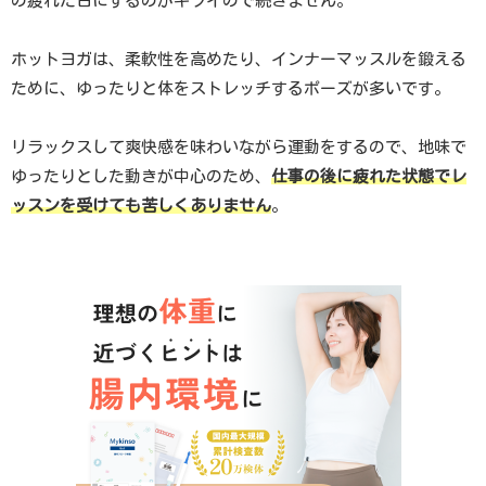
の疲れた日にするのがキツイので続きません。
ホットヨガは、柔軟性を高めたり、インナーマッスルを鍛える
ために、ゆったりと体をストレッチするポーズが多いです。
リラックスして爽快感を味わいながら運動をするので、地味で
ゆったりとした動きが中心のため、
仕事の後に疲れた状態でレ
ッスンを受けても苦しくありません
。