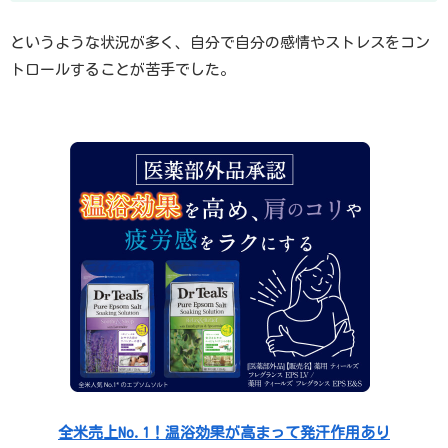
というような状況が多く、自分で自分の感情やストレスをコン
トロールすることが苦手でした。
全米売上No.1！温浴効果が高まって発汗作用あり