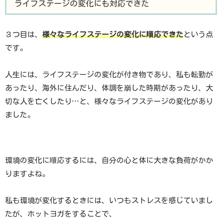
ライフステージの変化にも対応できた
３つ目は、
様々なライフステージの変化に順応できた
という点
です。
人生には、ライフステージの変化が付き物であり、私も転勤が
あったり、海外に住んだり、体調を崩した時期があったり、大
切な人を亡くしたり…と、様々なライフステージの変化があり
ました。
環境の変化に順応するには、自分の心と体に大きな負荷がかか
りますよね。
私も環境が変化するときには、いつもストレスを感じていまし
たが、ホットヨガをすることで、