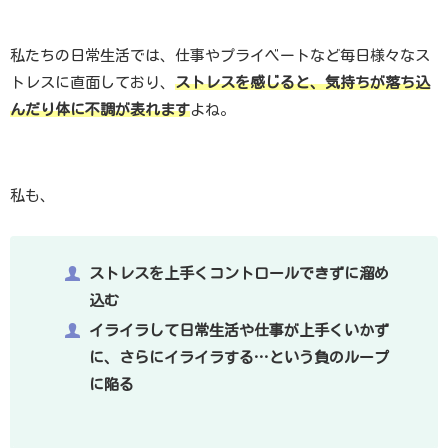
私たちの日常生活では、仕事やプライベートなど毎日様々なス
トレスに直面しており、
ストレスを感じると、気持ちが落ち込
んだり体に不調が表れます
よね。
私も、
ストレスを上手くコントロールできずに溜め
込む
イライラして日常生活や仕事が上手くいかず
に、さらにイライラする…という負のループ
に陥る