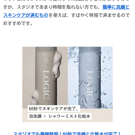
すが、スタジオであまり時間を取れない方でも、
簡単に洗顔と
スキンケアが済むもの
を使えば、すばやく時短で済ませるので
おすすめです。
スタジオでも簡単時短！60秒で洗顔と化粧水が完了！