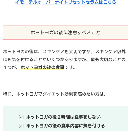
イモーテルオーバーナイトリセットセラムはこちら
ホットヨガの後に注意すべきこと
ホットヨガの後は、スキンケアも大切ですが、スキンケア以外
にも気を付けることがいくつかありますが、最も大切なことの
１つが、
ホットヨガの後の食事
です。
特に、ホットヨガでダイエット効果を高めたい方は、
ホットヨガの後２時間は食事をしない
ホットヨガの後の食事内容に気を付ける