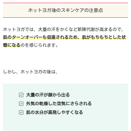
ホットヨガ後のスキンケアの注意点
ホットヨガでは、大量の汗をかくなど新陳代謝が高まるので、
肌のターンオーバーも促進されるため、肌がもちもちとした状
態になる
のを感じられます。
しかし、ホットヨガの後は、
大量の汗が顔から出る
外気の乾燥した空気にさらされる
肌の水分が蒸発しやすくなる