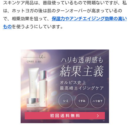
スキンケア用品は、普段使っているもので問題ないですが、私
は、ホットヨガの後は肌のターンオーバーが高まっているの
で、相乗効果を狙って、
保湿力やアンチエイジング効果の高い
もの
を使うようにしています。