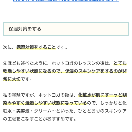
保湿対策をする
次に、
保湿対策をすること
です。
先ほども述べたように、ホットヨガのレッスンの後は、
とても
乾燥しやすい状態になるので、保湿のスキンケアをするのが非
常に大切
です。
私の経験ですが、ホットヨガの後は、
化粧水が肌にすーっと馴
染みやすく浸透しやすい状態になっている
ので、しっかりと化
粧水・美容液・クリーム…といった、ひととおりのスキンケア
の工程をこなすことがおすすめです。