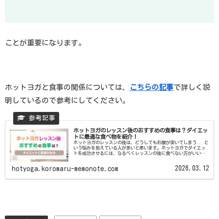
ことが重要になります。
ホットヨガと食事の関係については、
こちらの記事
で詳しく説
明しているので参考にしてください。
ホットヨガのレッスン後のおすすめの食事は？ダイエッ
トに最適な食べ物を紹介！
ホットヨガのレッスンの後は、どうしてもお腹が空いてしまう...と
いう悩みを抱えている人が多いと思います。ホットヨガでダイエッ
トを成功させるには、なるべくレッスンの後に食べない方がいいと
は知っているものの、たくさん運動した後はお腹が空いてしま...
2026.03.12
hotyoga.koromaru-memonote.com