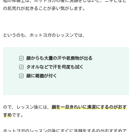
私の体験上は、ホットヨガの後に洗顔をしないと、ニキビなど
の肌荒れが起きることが多い気がします。
というのも、ホットヨガのレッスンでは、
顔からも大量の汗や老廃物が出る
タオルなどで汗を何度も拭く
顔に雑菌が付く
ので、レッスン後には、
顔を一旦きれいに清潔にするのがおす
すめ
です。
ホットヨガのレッスンの後にすぐに洗顔をするのがおすすめで