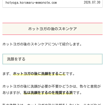
を...
2026.07.30
hotyoga.koromaru-memonote.com
ホットヨガの後のスキンケア
ホットヨガの後のスキンケアについて紹介します。
洗顔をする
まず、
ホットヨガの後に洗顔をすること
です。
ホットヨガの後に洗顔が必要か不要かどうかは、色々と意見が
ありますが、
私は洗顔をするのを推奨する派
です。