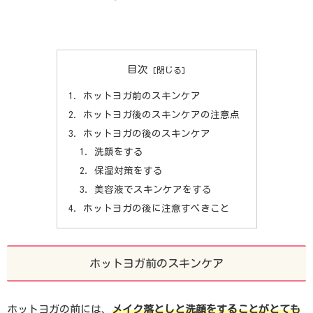
目次
ホットヨガ前のスキンケア
ホットヨガ後のスキンケアの注意点
ホットヨガの後のスキンケア
洗顔をする
保湿対策をする
美容液でスキンケアをする
ホットヨガの後に注意すべきこと
ホットヨガ前のスキンケア
ホットヨガの前には、
メイク落としと洗顔をすることがとても