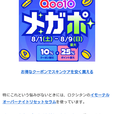
お得なクーポンでスキンケアを安く買える
特にこれという悩みがないときには、ロクシタンの
イモーテル
オーバーナイトリセットセラム
を使っています。