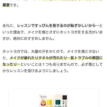
重要
です。
まれに、
レッスンですっぴんを見せるのが恥ずかしいから…
と
いった理由で、メイクを落とさずにホットヨガをする方がいま
すが、絶対におすすめしません。
ホットヨガでは、大量の汗をかくので、メイクを落とさない
と、
メイクが崩れたりタオルが汚れたり…肌トラブルの原因に
なったり…
といいことは１つもありませんので、必ず落として
からレッスンを受けるようにしましょう。