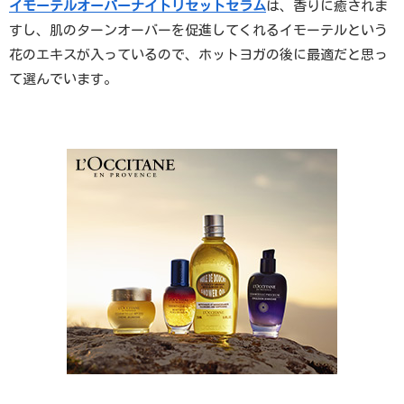
イモーテルオーバーナイトリセットセラム
は、香りに癒されま
すし、肌のターンオーバーを促進してくれるイモーテルという
花のエキスが入っているので、ホットヨガの後に最適だと思っ
て選んでいます。