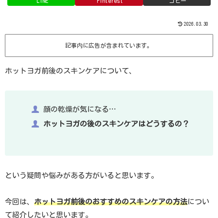
LINE
Pinterest
コピー
2026.03.30
記事内に広告が含まれています。
ホットヨガ前後のスキンケアについて、
顔の乾燥が気になる…
ホットヨガの後のスキンケアはどうするの？
という疑問や悩みがある方がいると思います。
今回は、
ホットヨガ
前
後のおすすめのスキンケアの方法
につい
て紹介したいと思います。