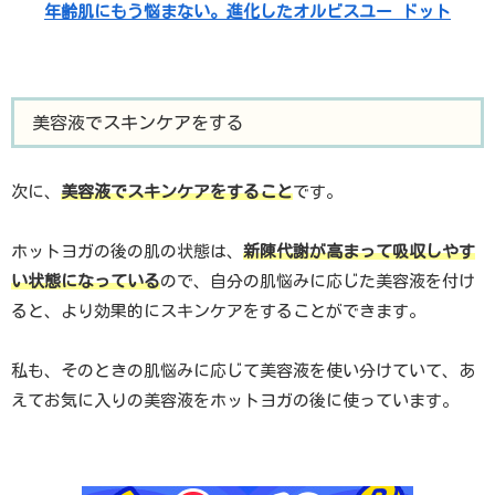
年齢肌にもう悩まない。進化したオルビスユー ドット
美容液でスキンケアをする
次に、
美容液でスキンケアをすること
です。
ホットヨガの後の肌の状態は、
新陳代謝が高まって吸収しやす
い状態になっている
ので、自分の肌悩みに応じた美容液を付け
ると、より効果的にスキンケアをすることができます。
私も、そのときの肌悩みに応じて美容液を使い分けていて、あ
えてお気に入りの美容液をホットヨガの後に使っています。