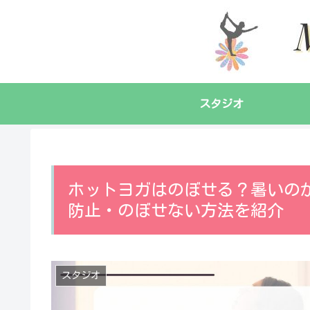
スタジオ
ホットヨガはのぼせる？暑いの
防止・のぼせない方法を紹介
スタジオ