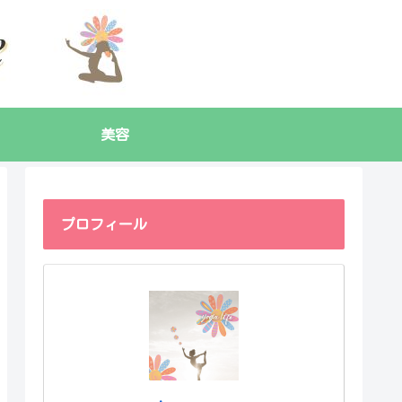
美容
プロフィール