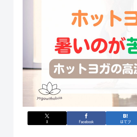
X
Facebook
はてブ