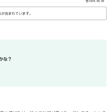
2026.08.06
告が含まれています。
かな？