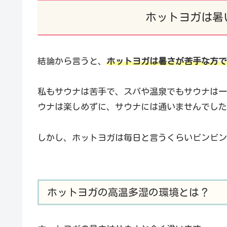
ホットヨガは暑
結論から言うと、
ホットヨガは暑さが苦手な方で
私もサウナは苦手で、スパや温泉でもサウナは一
ウナは楽しめずに、サウナには通いませんでした
しかし、ホットヨガは毎日と言うくらいピンピン
ホットヨガの高温多湿の環境とは？