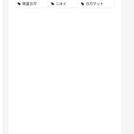
常温ヨガ
ニオイ
ヨガマット