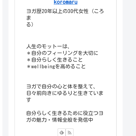
koromaru
ヨガ歴20年以上の30代女性（ころ
ま
る）
人生のモットーは、
＊自分のフィーリングを大切に
＊自分らしく生きること
＊wellbeingを高めること
ヨガで自分の心と体を整えて、
日々前向きにゆるりと生きていま
す
自分らしく生きるために役立つヨ
ガの魅力・情報全般を発信中