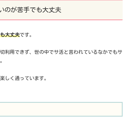
いのが苦手でも大丈夫
も大丈夫
です。
切利用できず、世の中でサ活と言われているなかでもサ
。
楽しく通っています。