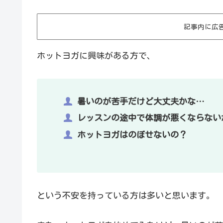
記事内に広
ホットヨガに興味がある方で、
暑いのが苦手だけど大丈夫かな…
レッスンの途中で体調が悪くならない
ホットヨガはのぼせないの？
という不安を持っている方は多いと思います。