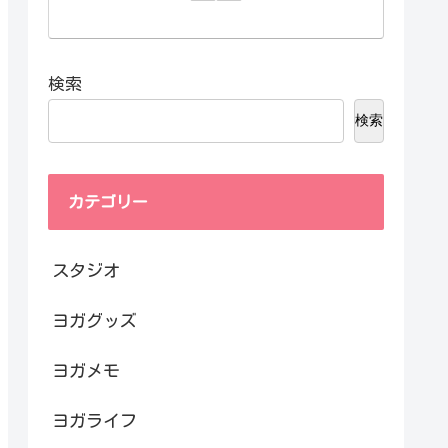
検索
検索
カテゴリー
スタジオ
ヨガグッズ
ヨガメモ
ヨガライフ