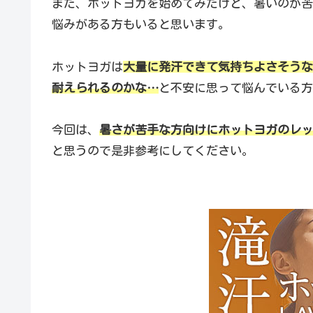
また、ホットヨガを始めてみたけど、暑いのが苦
悩みがある方もいると思います。
ホットヨガは
大量に発汗できて気持ちよさそうな
耐えられるのかな…
と不安に思って悩んでいる方
今回は、
暑さが苦手な方向けにホットヨガのレッ
と思うので是非参考にしてください。