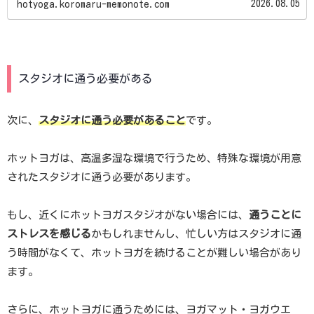
2026.08.05
hotyoga.koromaru-memonote.com
スタジオに通う必要がある
次に、
スタジオに通う必要があること
です。
ホットヨガは、高温多湿な環境で行うため、特殊な環境が用意
されたスタジオに通う必要があります。
もし、近くにホットヨガスタジオがない場合には、
通うことに
ストレスを感じる
かもしれませんし、忙しい方はスタジオに通
う時間がなくて、ホットヨガを続けることが難しい場合があり
ます。
さらに、ホットヨガに通うためには、ヨガマット・ヨガウエ