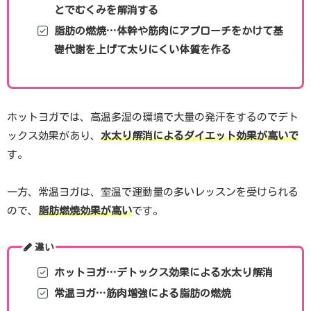
とでむくみを解消する
脂肪の燃焼…体幹や筋肉にアプローチをかけて基
礎代謝を上げて太りにくい体質を作る
ホットヨガでは、高温多湿の環境で大量の発汗をするのでデト
ックス効果があり、
水太り解消によるダイエット効果が高いで
す。
一方、常温ヨガは、室温で運動量の多いレッスンを受けられる
ので、
脂肪燃焼効果が高い
です。
違い
ホットヨガ…デトックス効果による水太り解消
常温ヨガ…筋肉増強による脂肪の燃焼