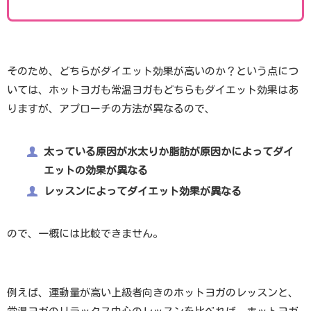
そのため、どちらがダイエット効果が高いのか？という点につ
いては、ホットヨガも常温ヨガもどちらもダイエット効果はあ
りますが、アプローチの方法が異なるので、
太っている原因が水太りか脂肪が原因かによってダイ
エットの効果が異なる
レッスンによってダイエット効果が異なる
ので、一概には比較できません。
例えば、運動量が高い上級者向きのホットヨガのレッスンと、