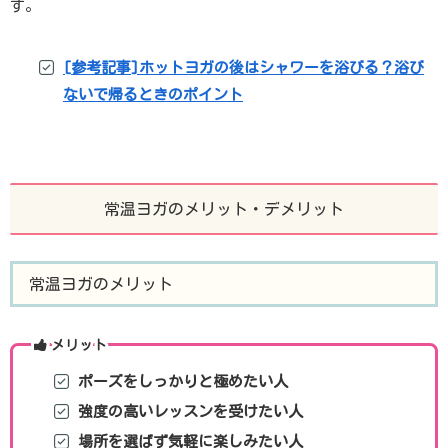
す。
[参考記事]ホットヨガの後はシャワーを浴びる？浴び
ないで帰るときのポイント
常温ヨガのメリット・デメリット
常温ヨガのメリット
メリット
ポーズをしっかりと極めたい人
強度の高いレッスンを受けたい人
場所を選ばず気軽に楽しみたい人