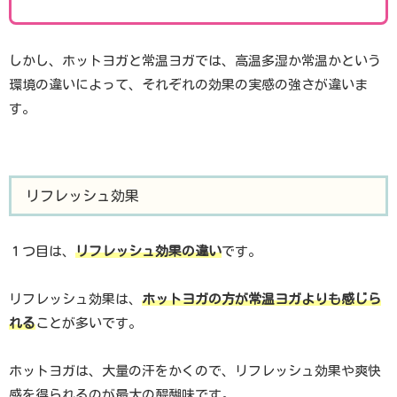
しかし、ホットヨガと常温ヨガでは、高温多湿か常温かという
環境の違いによって、それぞれの効果の実感の強さが違いま
す。
リフレッシュ効果
１つ目は、
リフレッシュ効果の違い
です。
リフレッシュ効果は、
ホットヨガの方が常温ヨガよりも感じら
れる
ことが多いです。
ホットヨガは、大量の汗をかくので、リフレッシュ効果や爽快
感を得られるのが最大の醍醐味です。