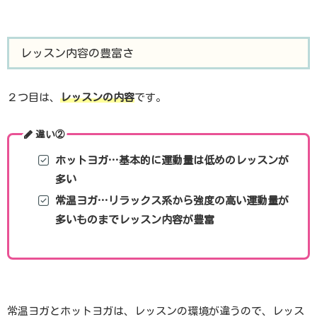
レッスン内容の豊富さ
２つ目は、
レッスンの内容
です。
違い②
ホットヨガ…基本的に運動量は低めのレッスンが
多い
常温ヨガ…リラックス系から強度の高い運動量が
多いものまでレッスン内容が豊富
常温ヨガとホットヨガは、レッスンの環境が違うので、レッス