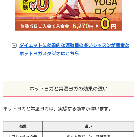
ダイエットに効果的な運動量の多いレッスンが豊富な
ホットヨガスタジオはこちら
ホットヨガと常温ヨガの効果の違い
ホットヨガと常温ヨガは、実感する効果が違います。
効果
違い
リフレッシュ効果
ホットヨガ ＞ 常温ヨガ