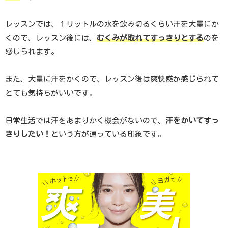
レッスンでは、１リットルの水を飲み切るくらい汗を大量にか
くので、レッスン後には、
むくみが取れてすっきりとする
のを
感じられます。
また、大量に汗をかくので、レッスン後は爽快感が感じられて
とても気持ちがいいです。
日常生活では汗をあまりかく機会がないので、
汗をかいてすっ
きりしたい！
という方が通っている印象です。