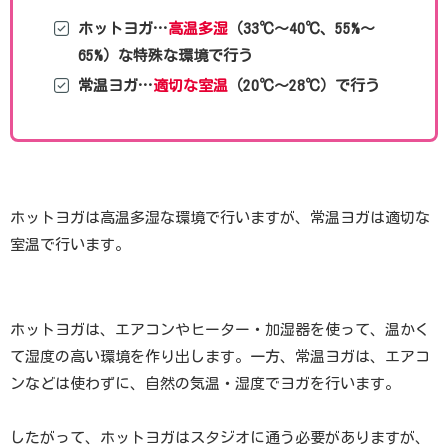
ホットヨガ…
高温多湿
（33℃～40℃、55%～
65%）な特殊な環境で行う
常温ヨガ…
適切な室温
（20℃～28℃）で行う
ホットヨガは高温多湿な環境で行いますが、常温ヨガは適切な
室温で行います。
ホットヨガは、エアコンやヒーター・加湿器を使って、温かく
て湿度の高い環境を作り出します。一方、常温ヨガは、エアコ
ンなどは使わずに、自然の気温・湿度でヨガを行います。
したがって、ホットヨガはスタジオに通う必要がありますが、