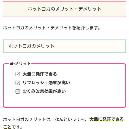
ホットヨガのメリット・デメリット
ホットヨガのメリット・デメリットを紹介します。
ホットヨガのメリット
メリット
大量に発汗できる
リフレッシュ効果が高い
むくみ改善効果が高い
ホットヨガのメリットは、なんといっても、
大量に発汗できる
こと
です。