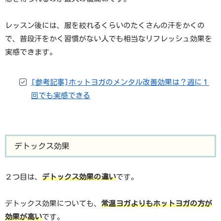
レッスン後には、服を絞れるくらいのたくさんの汗をかくの
で、普段汗をかく習慣がない人でも相当なリフレッシュ効果を
実感できます。
[参考記事]ホットヨガのメンタル改善効果は？週に１
回でも実感できる
デトックス効果
２つ目は、
デトックス効果の違い
です。
デトックス効果についても、
常温ヨガよりもホットヨガの方が
効果が高い
です。