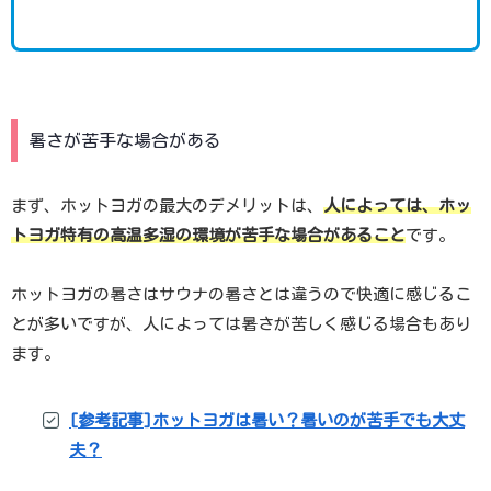
暑さが苦手な場合がある
まず、ホットヨガの最大のデメリットは、
人によっては、ホッ
トヨガ特有の高温多湿の環境が苦手な場合があること
です。
ホットヨガの暑さはサウナの暑さとは違うので快適に感じるこ
とが多いですが、人によっては暑さが苦しく感じる場合もあり
ます。
[参考記事]ホットヨガは暑い？暑いのが苦手でも大丈
夫？