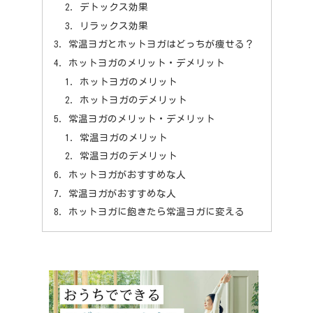
デトックス効果
リラックス効果
常温ヨガとホットヨガはどっちが痩せる？
ホットヨガのメリット・デメリット
ホットヨガのメリット
ホットヨガのデメリット
常温ヨガのメリット・デメリット
常温ヨガのメリット
常温ヨガのデメリット
ホットヨガがおすすめな人
常温ヨガがおすすめな人
ホットヨガに飽きたら常温ヨガに変える