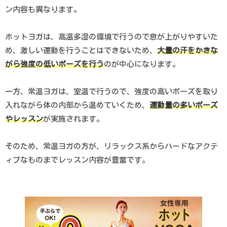
ン内容も異なります。
ホットヨガは、高温多湿の環境で行うので息が上がりやすいた
め、激しい運動を行うことはできないため、
大量の汗をかきな
がら強度の低いポーズを行う
のが中心になります。
一方、常温ヨガは、室温で行うので、強度の高いポーズを取り
入れながら体の内部から温めていくため、
運動量の多いポーズ
やレッスン
が実施されます。
そのため、常温ヨガの方が、リラックス系からハードなアクテ
ィブなものまでレッスン内容が豊富です。