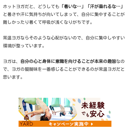
ホットヨガだと、どうしても
「暑いな…」「汗が垂れるな…」
と暑さや汗に気持ちが向いてしまって、自分に集中することが
難しかったり暑くて呼吸が浅くなりがちです。
常温ヨガならそのような心配がないので、自分に集中しやすい
環境が整っています。
ヨガは、
自分の心と身体に意識を向けることが本来の趣旨
なの
で、ヨガの醍醐味を一番感じることができるのが常温ヨガだと
思います。