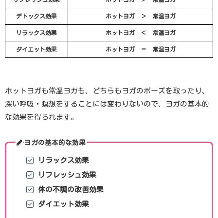
デトックス効果
ホットヨガ ＞ 常温ヨガ
リラックス効果
ホットヨガ ＜ 常温ヨガ
ダイエット効果
ホットヨガ ＝
常温ヨガ
ホットヨガも常温ヨガも、どちらもヨガのポーズを取ったり、
深い呼吸・瞑想をすることには変わりないので、ヨガの基本的
な効果を得られます。
ヨガの基本的な効果
リラックス効果
リフレッシュ効果
体の不調の改善効果
ダイエット効果