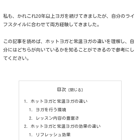
私も、かれこれ20年以上ヨガを続けてきましたが、自分のライ
フスタイルに合わせて両方経験してきました。
この記事を読めば、ホットヨガと常温ヨガの違いを理解し、自
分にはどちらが向いているかを知ることができるので参考にし
てください。
目次
ホットヨガと常温ヨガの違い
ヨガを行う環境
レッスン内容の豊富さ
ホットヨガと常温ヨガの効果の違い
リフレッシュ効果