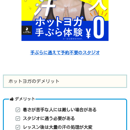
手ぶらに通えて予約不要のスタジオ
ホットヨガのデメリット
デメリット
暑さが苦手な人には厳しい場合がある
スタジオに通う必要がある
レッスン後は大量の汗の処理が大変