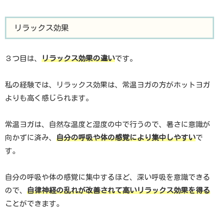
リラックス効果
３つ目は、
リラックス効果の違い
です。
私の経験では、リラックス効果は、常温ヨガの方がホットヨガ
よりも高く感じられます。
常温ヨガは、自然な温度と湿度の中で行うので、暑さに意識が
向かずに済み、
自分の呼吸や体の感覚により集中しやすい
で
す。
自分の呼吸や体の感覚に集中するほど、深い呼吸を意識できる
ので、
自律神経の乱れが改善されて高いリラックス効果を得る
ことができます。