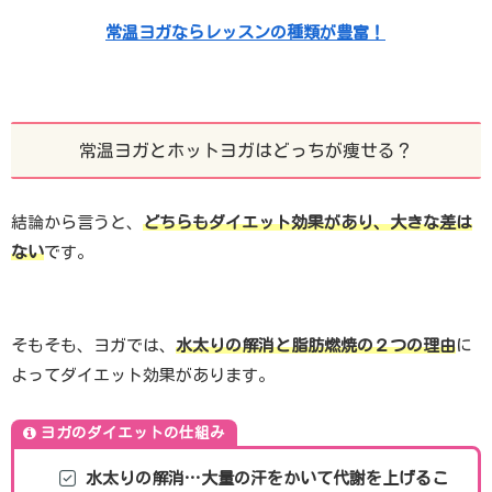
常温ヨガならレッスンの種類が豊富！
常温ヨガとホットヨガはどっちが痩せる？
結論から言うと、
どちらもダイエット効果があり、大きな差は
ない
です。
そもそも、ヨガでは、
水太りの解消と脂肪燃焼の２つの理由
に
よってダイエット効果があります。
ヨガのダイエットの仕組み
水太りの解消…大量の汗をかいて代謝を上げるこ