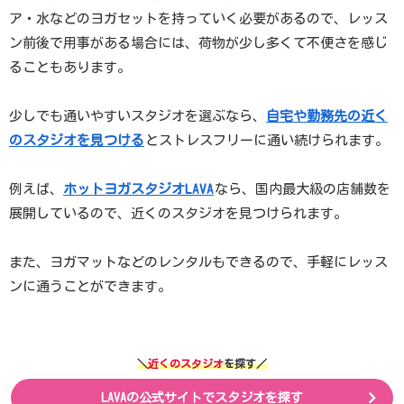
ア・水などのヨガセットを持っていく必要があるので、レッス
ン前後で用事がある場合には、荷物が少し多くて不便さを感じ
ることもあります。
少しでも通いやすいスタジオを選ぶなら、
自宅や勤務先の近く
のスタジオを見つける
とストレスフリーに通い続けられます。
例えば、
ホットヨガスタジオLAVA
なら、国内最大級の店舗数を
展開しているので、近くのスタジオを見つけられます。
また、ヨガマットなどのレンタルもできるので、手軽にレッス
ンに通うことができます。
＼
近くのスタジオ
を探す／
LAVAの公式サイトでスタジオを探す