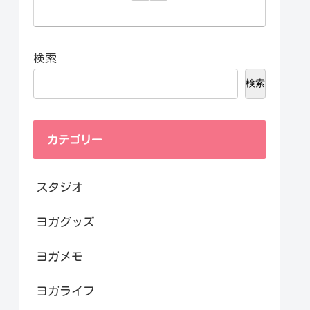
検索
検索
カテゴリー
スタジオ
ヨガグッズ
ヨガメモ
ヨガライフ