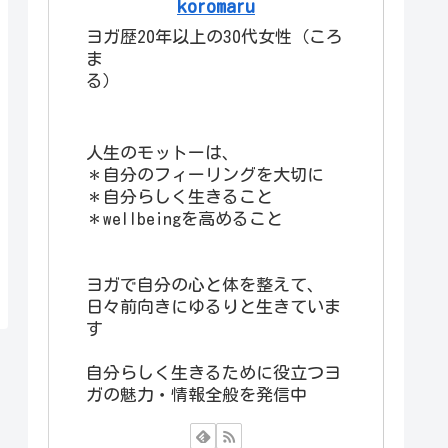
koromaru
ヨガ歴20年以上の30代女性（ころ
ま
る）
人生のモットーは、
＊自分のフィーリングを大切に
＊自分らしく生きること
＊wellbeingを高めること
ヨガで自分の心と体を整えて、
日々前向きにゆるりと生きていま
す
自分らしく生きるために役立つヨ
ガの魅力・情報全般を発信中