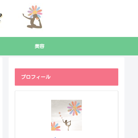
美容
プロフィール