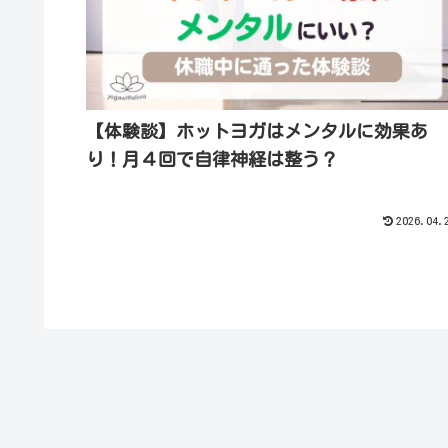
【体験談】ホットヨガはメンタルに効果あ
り！月４回で自律神経は整う？
2026.04.