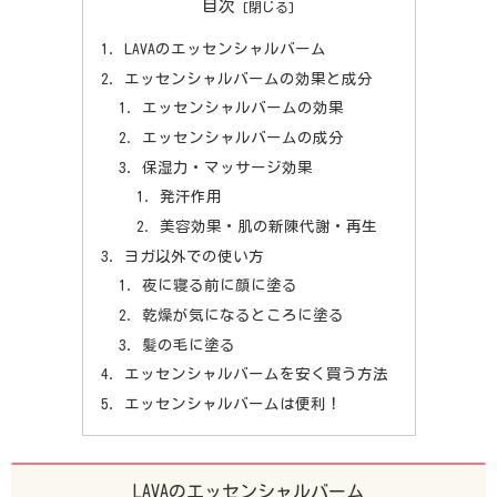
目次
LAVAのエッセンシャルバーム
エッセンシャルバームの効果と成分
エッセンシャルバームの効果
エッセンシャルバームの成分
保湿力・マッサージ効果
発汗作用
美容効果・肌の新陳代謝・再生
ヨガ以外での使い方
夜に寝る前に顔に塗る
乾燥が気になるところに塗る
髪の毛に塗る
エッセンシャルバームを安く買う方法
エッセンシャルバームは便利！
LAVAのエッセンシャルバーム