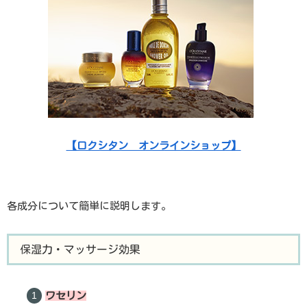
【ロクシタン オンラインショップ】
各成分について簡単に説明します。
保湿力・マッサージ効果
ワセリン