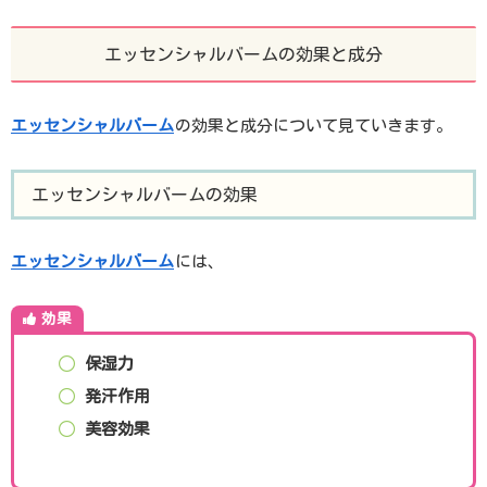
エッセンシャルバームの効果と成分
エッセンシャルバーム
の効果と成分について見ていきます。
エッセンシャルバームの効果
エッセンシャルバーム
には、
効果
保湿力
発汗作用
美容効果