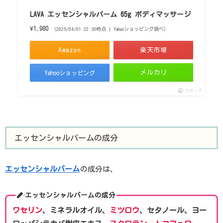
LAVA エッセンシャルバーム 65g ボディマッサージ
¥1,980
（2025/04/01 22:35時点 | Yahooショッピング調べ）
Amazon
楽天市場
メルカリ
Yahooショッピング
ポチップ
エッセンシャルバームの成分
エッセンシャルバーム
の成分は、
エッセンシャルバームの成分
ワセリン
、ミネラルオイル、
ミツロウ
、セタノール、ヨー