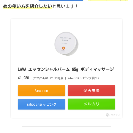
めの使い方を紹介したい
と思います！
LAVA エッセンシャルバーム 65g ボディマッサージ
¥1,980
（2025/04/01 22:35時点 | Yahooショッピング調べ）
Amazon
楽天市場
メルカリ
Yahooショッピング
ポチップ