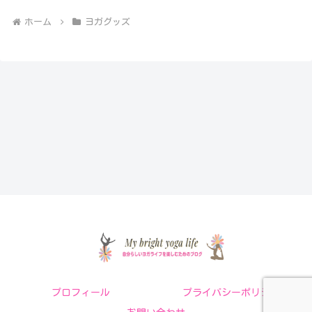
ホーム
ヨガグッズ
プロフィール
プライバシーポリシー