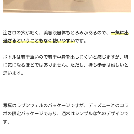
注ぎ口の穴が細く、美容液自体もとろみがあるので、
一気に出
過ぎるということもなく使いやすい
です。
ボトルは若干重いので若干中身を出しにくいと感じますが、特
に気になるほどではありません。ただし、持ち歩きは厳しいと
思います。
写真はラプンツェルのパッケージですが、ディズニーとのコラ
ボの限定パッケージであり、通常はシンプルな色のデザインで
す。