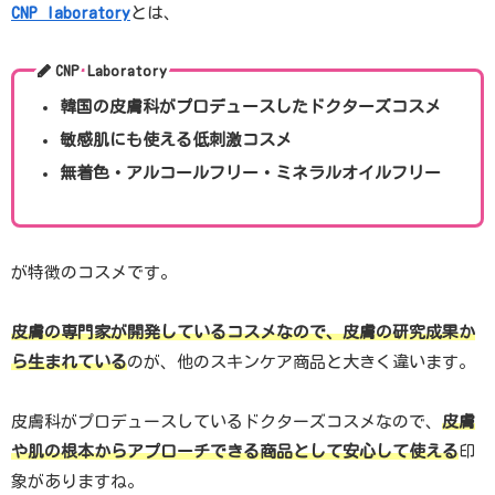
CNP laboratory
とは、
CNP Laboratory
韓国の皮膚科がプロデュースしたドクターズコスメ
敏感肌にも使える低刺激コスメ
無着色・アルコールフリー・ミネラルオイルフリー
が特徴のコスメです。
皮膚の専門家が開発しているコスメなので、皮膚の研究成果か
ら生まれている
のが、他のスキンケア商品と大きく違います。
皮膚科がプロデュースしているドクターズコスメなので、
皮膚
や肌の根本からアプローチできる商品として安心して使える
印
象がありますね。