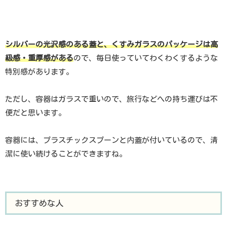
シルバーの光沢感のある蓋と、くすみガラスのパッケージは高
級感・重厚感がある
ので、毎日使っていてわくわくするような
特別感があります。
ただし、容器はガラスで重いので、旅行などへの持ち運びは不
便だと思います。
容器には、プラスチックスプーンと内蓋が付いているので、清
潔に使い続けることができますね。
おすすめな人