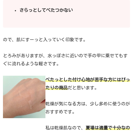
さらっとしてべたつかない
ので、肌にすーっと入っていく印象です。
とろみがありますが、水っぽさに近いので手の甲に乗せてもす
ぐに流れるような軽さです。
べたっとした付け心地が苦手な方にはぴっ
たりの商品
だと思います。
乾燥が気になる方は、少し多めに使うのが
おすすめです。
私は乾燥肌なので、
夏場は適量で十分なの