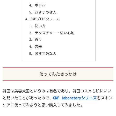
ボトル
おすすめな人
CNPプロPクリーム
使い方
テクスチャー・使い心地
香り
容器
おすすめな人
使ってみたきっかけ
韓国は美容大国というのは有名であり、韓国コスメも肌にいい
と聞いたことがあったので、
CNP laboratoryシリーズ
をスキン
ケアに使ってみようと思い購入してみました。