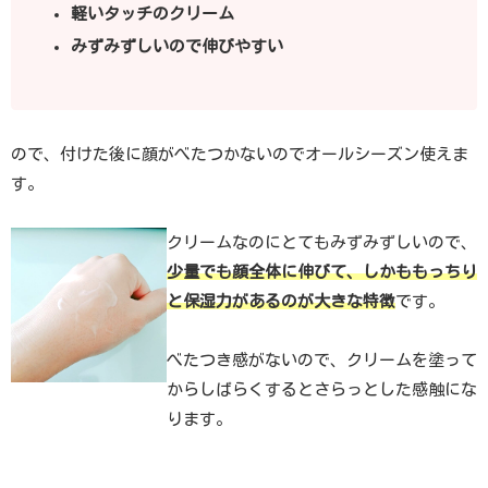
軽いタッチのクリーム
みずみずしいので伸びやすい
ので、付けた後に顔がべたつかないのでオールシーズン使えま
す。
クリームなのにとてもみずみずしいので、
少量でも顔全体に伸びて、しかももっちり
と保湿力があるのが大きな特徴
です。
べたつき感がないので、クリームを塗って
からしばらくするとさらっとした感触にな
ります。