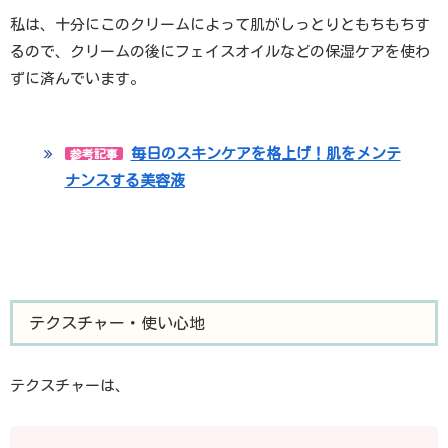
私は、十分にこのクリームによって肌がしっとりともちもちす
るので、クリームの後にフェイスオイルなどの保湿ケアを使わ
ずに済んでいます。
毎日のスキンケアを格上げ！肌をメンテ
参考記事
ナンスする美容液
テクスチャー・使い心地
テクスチャーは、