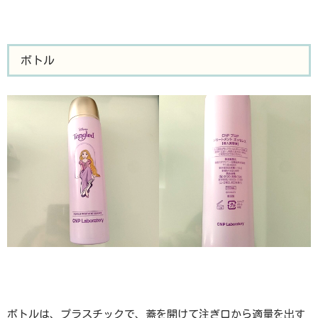
ボトル
ボトルは、プラスチックで、蓋を開けて注ぎ口から適量を出す