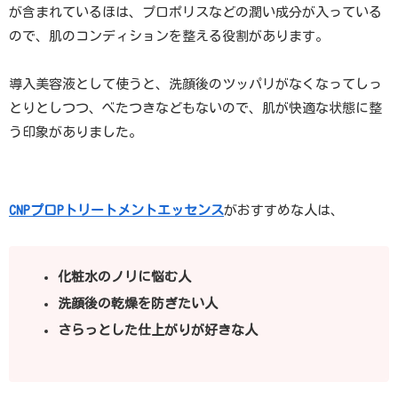
が含まれているほは、プロポリスなどの潤い成分が入っている
ので、肌のコンディションを整える役割があります。
導入美容液として使うと、洗顔後のツッパリがなくなってしっ
とりとしつつ、べたつきなどもないので、肌が快適な状態に整
う印象がありました。
CNPプロPトリートメントエッセンス
がおすすめな人は、
化粧水のノリに悩む人
洗顔後の乾燥を防ぎたい人
さらっとした仕上がりが好きな人