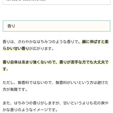
香り
香りは、さわやかなはちみつのような香りで
、顔に伸ばすと柔
らかい甘い香り
が広がります。
香り自体はあまり強くないので、香りが苦手な方でも大丈夫で
す
。
ただし、無香料ではないので、無香料がいいという方は避けた
方が無難です。
また、はちみつの香りがしますが、甘いというよりも花の爽や
かな香りのようなイメージです。