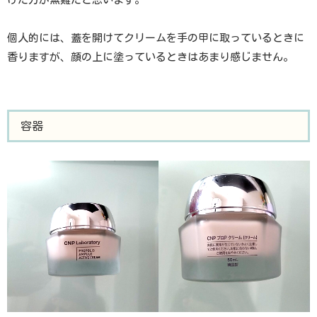
個人的には、蓋を開けてクリームを手の甲に取っているときに
香りますが、顔の上に塗っているときはあまり感じません。
容器