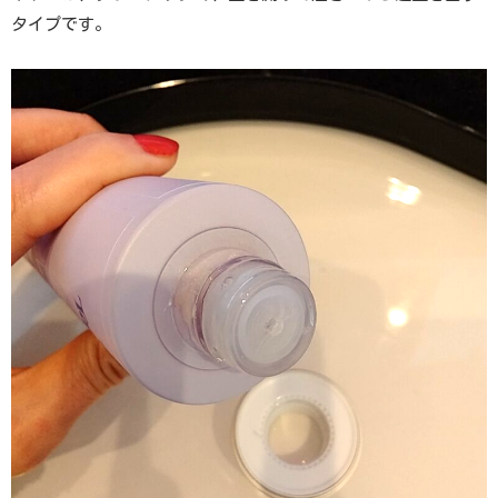
タイプです。