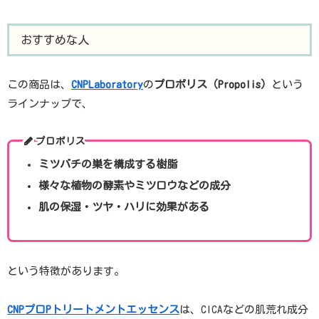
おすすめな人
この商品は、
CNPLaboratory
の
プロポリス（Propolis）
という
ラインナップで、
プロポリス
ミツバチの巣を構成する樹脂
様々な植物の酵素やミツロウなどの成分
肌の保湿・ツヤ・ハリに効果がある
という特徴があります。
CNPプロPトリートメントエッセンス
は、CICAなどの肌荒れ成分