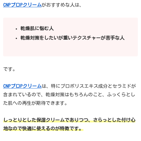
CNPプロPクリーム
がおすすめな人は、
乾燥肌に悩む人
乾燥対策をしたいが重いテクスチャーが苦手な人
です。
CNPプロPクリーム
は、特にプロポリスエキス成分とセラミドが
含まれているので、乾燥対策はもちろんのこと、ふっくらとし
た肌への再生が期待できます。
しっとりとした保湿クリームでありつつ、さらっとした付け心
地なので快適に使えるのが特徴です。